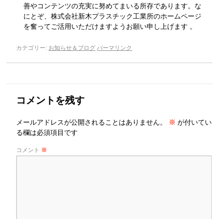
善やコンテンツの充実に努めてまいる所存であります。な
にとぞ、株式会社新木プラスチック工業所のホームページ
を奮ってご活用いただけますようお願い申し上げます 。
カテゴリー:
お知らせ＆ブログ
パーマリンク
コメントを残す
メールアドレスが公開されることはありません。
※
が付いてい
る欄は必須項目です
コメント
※