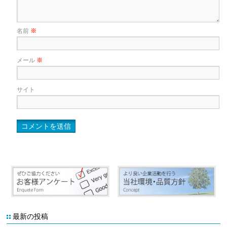
名前
※
メール
※
サイト
最新の投稿