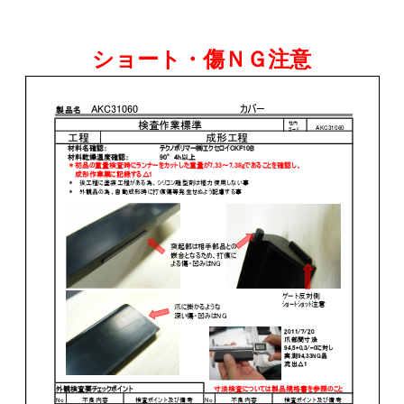
ショート・傷ＮＧ注意