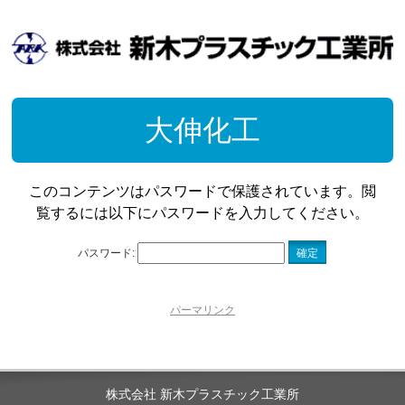
大伸化工
このコンテンツはパスワードで保護されています。閲
覧するには以下にパスワードを入力してください。
パスワード:
パーマリンク
株式会社 新木プラスチック工業所