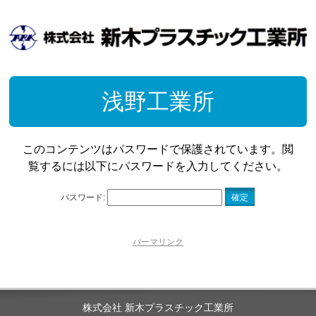
浅野工業所
このコンテンツはパスワードで保護されています。閲
覧するには以下にパスワードを入力してください。
パスワード:
パーマリンク
株式会社 新木プラスチック工業所